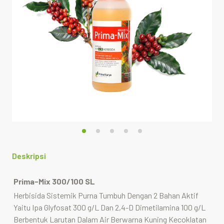
Deskripsi
Prima-Mix 300/100 SL
Herbisida Sistemik Purna Tumbuh Dengan 2 Bahan Aktif
Yaitu Ipa Glyfosat 300 g/L Dan 2,4-D Dimetilamina 100 g/L
Berbentuk Larutan Dalam Air Berwarna Kuning Kecoklatan