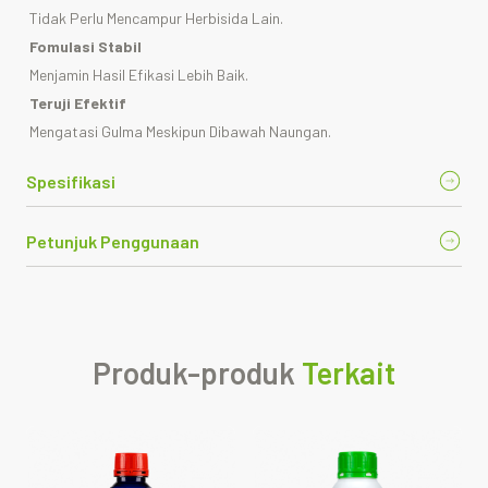
Tidak Perlu Mencampur Herbisida Lain.
Fomulasi Stabil
Menjamin Hasil Efikasi Lebih Baik.
Teruji Efektif
Mengatasi Gulma Meskipun Dibawah Naungan.
Spesifikasi
Petunjuk Penggunaan
Produk-produk
Terkait