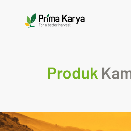
Produk
Kam