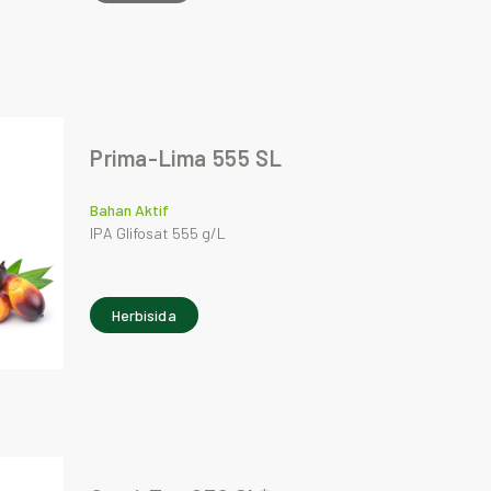
Prima-Lima 555 SL
Bahan Aktif
IPA Glifosat 555 g/L
Herbisida